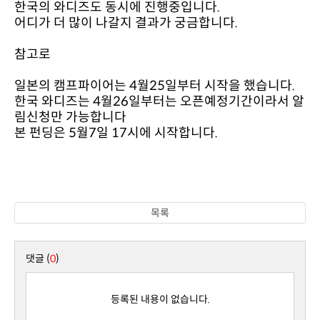
한국의 와디즈도 동시에 진행중입니다.
어디가 더 많이 나갈지 결과가 궁금합니다.
참고로
일본의 캠프파이어는 4월25일부터 시작을 했습니다.
림신청만 가능합니다
본 펀딩은 5월7일 17시에 시작합니다.
목록
댓글 (
0
)
등록된 내용이 없습니다.