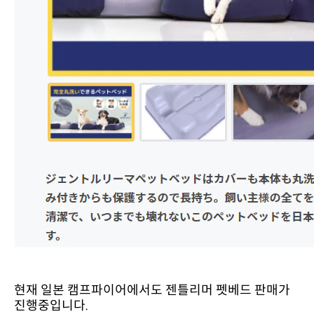
진행중입니다.