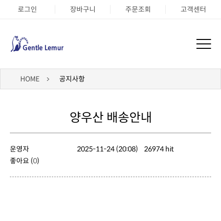
로그인
장바구니
주문조회
고객센터
HOME
공지사항
양우산 배송안내
운영자
2025-11-24 (20:08)
26974 hit
좋아요 (
0
)