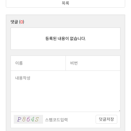
목록
댓글 (
0
)
등록된 내용이 없습니다.
덧글저장