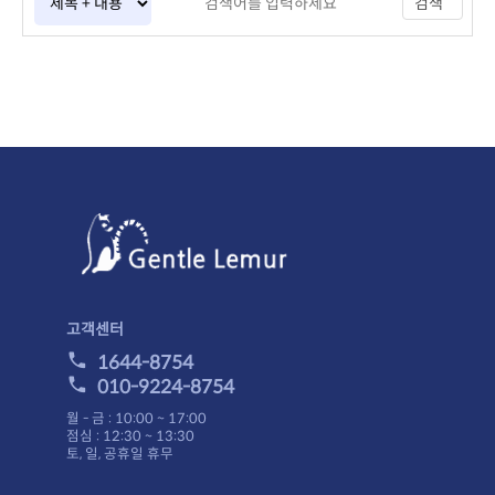
검색
고객센터
1644-8754
010-9224-8754
월 - 금 : 10:00 ~ 17:00
점심 : 12:30 ~ 13:30
토, 일, 공휴일 휴무