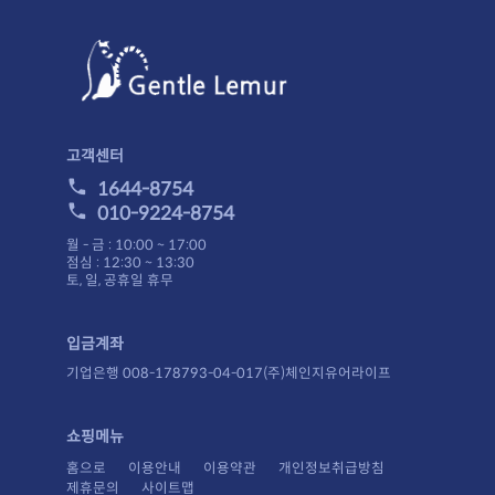
고객센터
1644-8754
010-9224-8754
월 - 금 : 10:00 ~ 17:00
점심 : 12:30 ~ 13:30
토, 일, 공휴일 휴무
입금계좌
기업은행 008-178793-04-017(주)체인지유어라이프
쇼핑메뉴
홈으로
이용안내
이용약관
개인정보취급방침
제휴문의
사이트맵