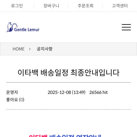
로그인
장바구니
주문조회
고객센터
HOME
공지사항
이타백 배송일정 최종안내입니다
운영자
2025-12-08 (13:49)
26566 hit
좋아요 (
0
)