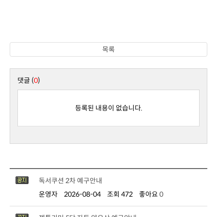
목록
댓글 (
0
)
등록된 내용이 없습니다.
독서쿠션 2차 예구안내
운영자
2026-08-04
조회 472
좋아요
0