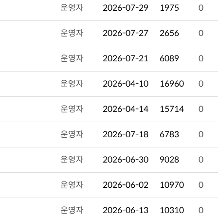
운영자
2026-07-29
1975
0
운영자
2026-07-27
2656
0
운영자
2026-07-21
6089
0
운영자
2026-04-10
16960
0
운영자
2026-04-14
15714
0
운영자
2026-07-18
6783
0
운영자
2026-06-30
9028
0
운영자
2026-06-02
10970
0
운영자
2026-06-13
10310
0