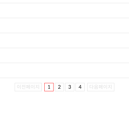
이전페이지
1
2
3
4
다음페이지