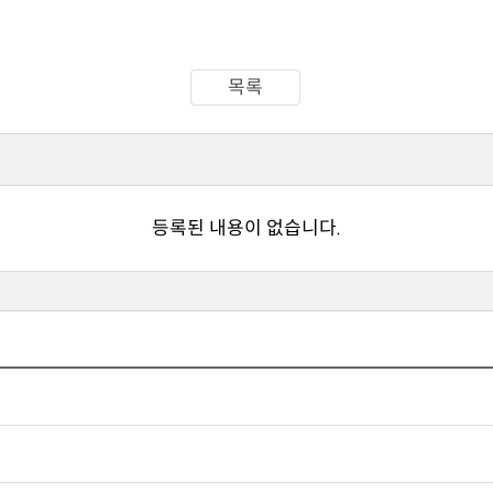
목록
등록된 내용이 없습니다.