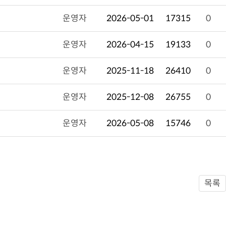
운영자
2026-05-01
17315
0
운영자
2026-04-15
19133
0
운영자
2025-11-18
26410
0
운영자
2025-12-08
26755
0
운영자
2026-05-08
15746
0
목록