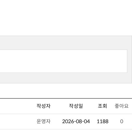
작성자
작성일
조회
좋아요
운영자
2026-08-04
1188
0