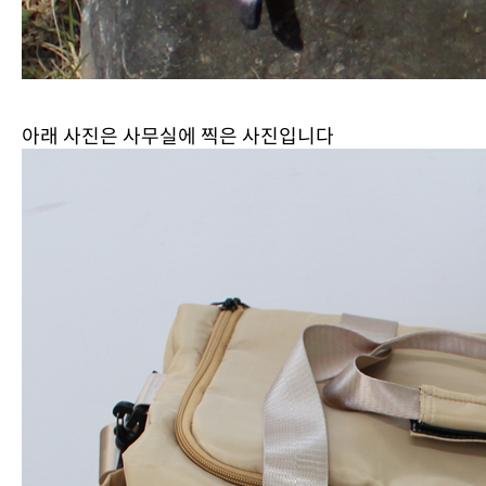
아래 사진은 사무실에 찍은 사진입니다