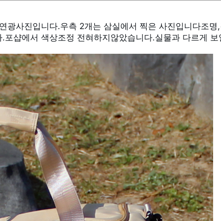
.포샵에서 색상조정 전혀하지않았습니다.실물과 다르게 보일