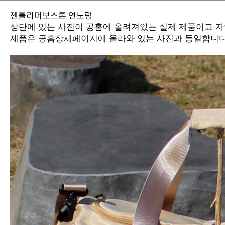
젠틀리머보스톤 연노랑
제품은 공홈상세페이지에 올라와 있는 사진과 동일합니다