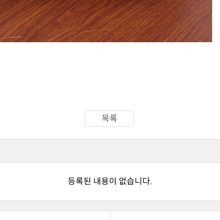
목록
등록된 내용이 없습니다.