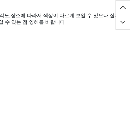
 수 있는 점 양해를 바랍니다