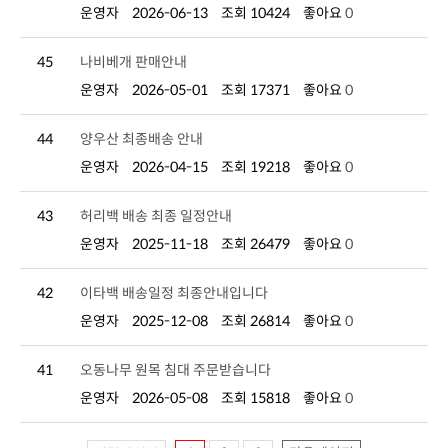
운영자
2026-06-13
조회 10424
좋아요
0
45
나비베개 판매안내
운영자
2026-05-01
조회 17371
좋아요
0
44
양우산 최종배송 안내
운영자
2026-04-15
조회 19218
좋아요
0
43
허리백 배송 최종 일정안내
운영자
2025-11-18
조회 26479
좋아요
0
42
이타백 배송일정 최종안내입니다
운영자
2025-12-08
조회 26814
좋아요
0
41
오동나무 원목 침대 주문받습니다
운영자
2026-05-08
조회 15818
좋아요
0