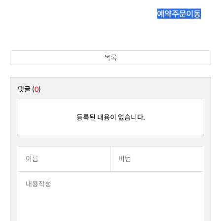
목록
댓글 (
0
)
등록된 내용이 없습니다.