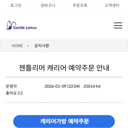
로그인
장바구니
주문조회
고객센터
HOME
공지사항
젠틀리머 캐리어 예약주문 안내
운영자
2026-01-09 (22:04)
25014 hit
좋아요 (
0
)