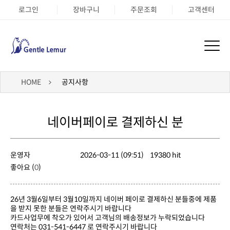
로그인
장바구니
주문조회
고객센터
HOME
공지사항
네이버페이로 결제하신 분
운영자
2026-03-11 (09:51)
19380 hit
좋아요 (
0
)
을 받지 못한 분들은 연락주시기 바랍니다
카드사업무에 착오가 있어서 고객님의 배송정보가 누락되었습니다
연락처는 031-541-6447 로 연락주시기 바랍니다