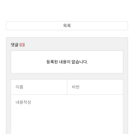
목록
댓글 (
0
)
등록된 내용이 없습니다.