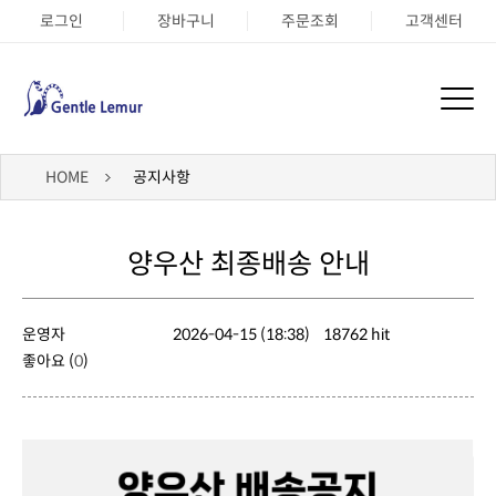
로그인
장바구니
주문조회
고객센터
HOME
공지사항
양우산 최종배송 안내
운영자
2026-04-15 (18:38)
18762 hit
좋아요 (
0
)