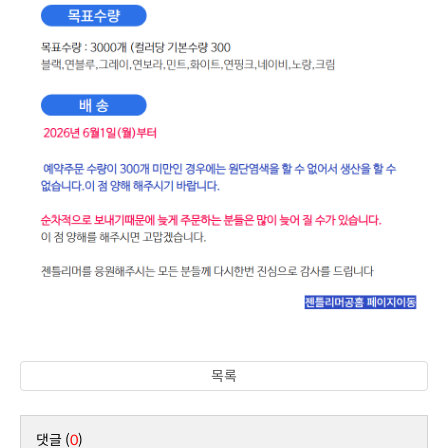
목록
댓글 (
0
)