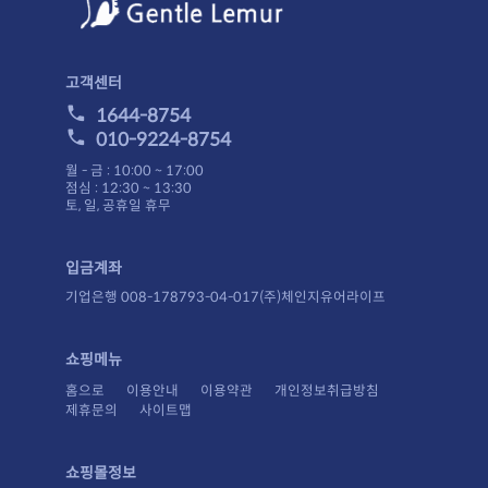
고객센터
1644-8754
010-9224-8754
월 - 금 : 10:00 ~ 17:00
점심 : 12:30 ~ 13:30
토, 일, 공휴일 휴무
입금계좌
기업은행 008-178793-04-017(주)체인지유어라이프
쇼핑메뉴
홈으로
이용안내
이용약관
개인정보취급방침
제휴문의
사이트맵
쇼핑몰정보