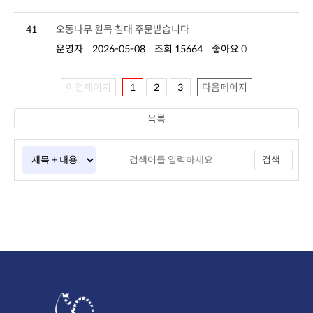
41
오동나무 원목 침대 주문받습니다
운영자
2026-05-08
조회 15664
좋아요
0
이전페이지
1
2
3
다음페이지
목록
검색