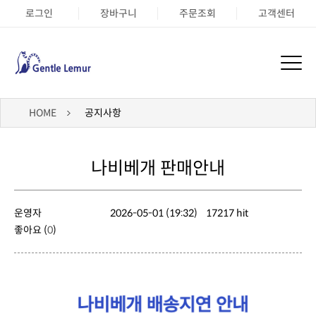
로그인
장바구니
주문조회
고객센터
HOME
공지사항
나비베개 판매안내
운영자
2026-05-01 (19:32)
17217 hit
좋아요 (
0
)