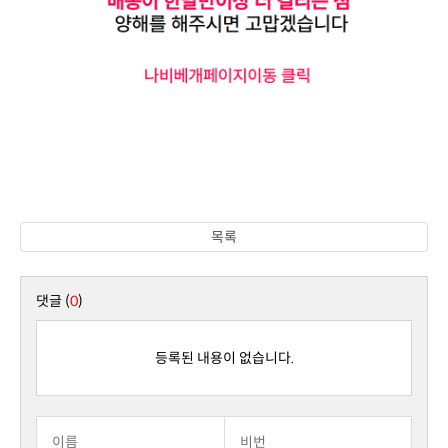
목록
댓글 (
0
)
등록된 내용이 없습니다.