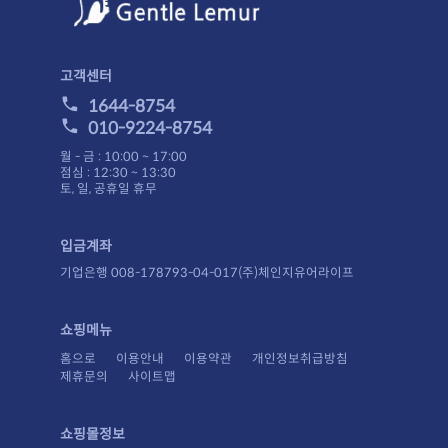
고객센터
1644-8754
010-9224-8754
월 - 금 : 10:00 ~ 17:00
점심 : 12:30 ~ 13:30
토, 일, 공휴일 휴무
입금계좌
기업은행 008-178793-04-017(주)체인지유어라이프
쇼핑메뉴
홈으로
이용안내
이용약관
개인정보취급방침
제휴문의
사이트맵
쇼핑몰정보