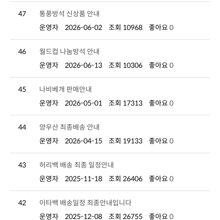
47
통풍방석 신상품 안내
운영자
2026-06-02
조회 10968
좋아요
0
46
월드컵 나눔방석 안내
운영자
2026-06-13
조회 10306
좋아요
0
45
나비베개 판매안내
운영자
2026-05-01
조회 17313
좋아요
0
44
양우산 최종배송 안내
운영자
2026-04-15
조회 19133
좋아요
0
43
허리백 배송 최종 일정안내
운영자
2025-11-18
조회 26406
좋아요
0
42
이타백 배송일정 최종안내입니다
운영자
2025-12-08
조회 26755
좋아요
0