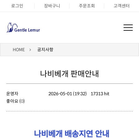
로그인
장바구니
주문조회
고객센터
HOME
공지사항
나비베개 판매안내
운영자
2026-05-01 (19:32)
17313 hit
좋아요 (
0
)