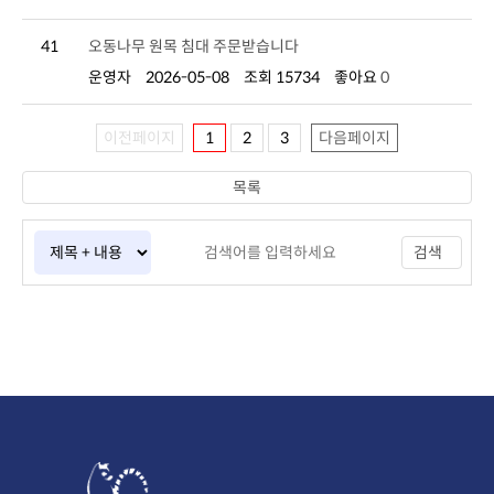
41
오동나무 원목 침대 주문받습니다
운영자
2026-05-08
조회 15734
좋아요
0
이전페이지
1
2
3
다음페이지
목록
검색