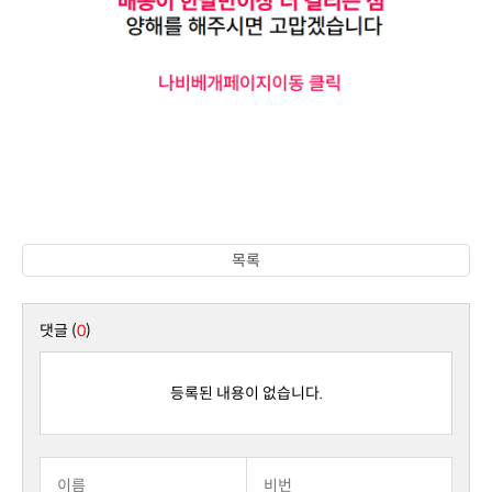
목록
댓글 (
0
)
등록된 내용이 없습니다.