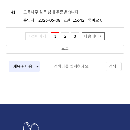
41
오동나무 원목 침대 주문받습니다
운영자
2026-05-08
조회 15642
좋아요
0
이전페이지
1
2
3
다음페이지
목록
검색