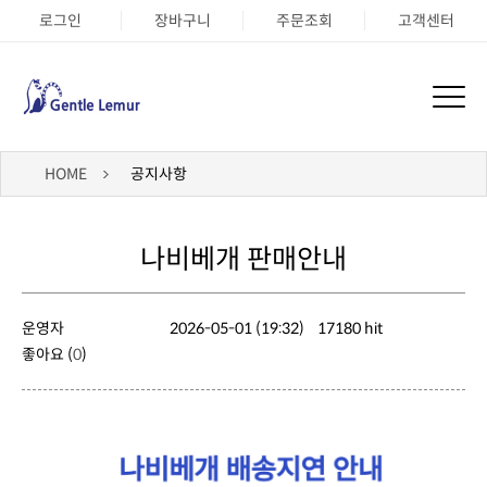
로그인
장바구니
주문조회
고객센터
HOME
공지사항
나비베개 판매안내
운영자
2026-05-01 (19:32)
17180 hit
좋아요 (
0
)