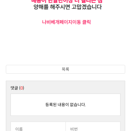
목록
댓글 (
0
)
등록된 내용이 없습니다.