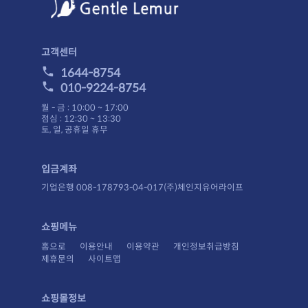
고객센터
1644-8754
010-9224-8754
월 - 금 : 10:00 ~ 17:00
점심 : 12:30 ~ 13:30
토, 일, 공휴일 휴무
입금계좌
기업은행 008-178793-04-017(주)체인지유어라이프
쇼핑메뉴
홈으로
이용안내
이용약관
개인정보취급방침
제휴문의
사이트맵
쇼핑몰정보