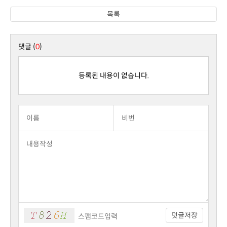
목록
댓글 (
0
)
등록된 내용이 없습니다.
덧글저장