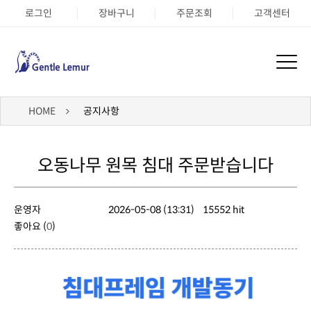
로그인
장바구니
주문조회
고객센터
HOME
공지사항
오동나무 원목 침대 주문받습니다
운영자
2026-05-08 (13:31)
15552 hit
좋아요 (
0
)