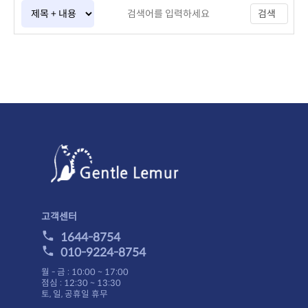
검색
고객센터
1644-8754
010-9224-8754
월 - 금 : 10:00 ~ 17:00
점심 : 12:30 ~ 13:30
토, 일, 공휴일 휴무