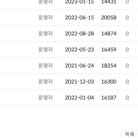
운영자
2023-01-15
14431
0
운영자
2022-06-15
20058
0
운영자
2022-08-28
14874
0
운영자
2022-05-23
16459
0
운영자
2021-06-24
18254
0
운영자
2021-12-03
16300
0
운영자
2022-01-04
16187
0
목록