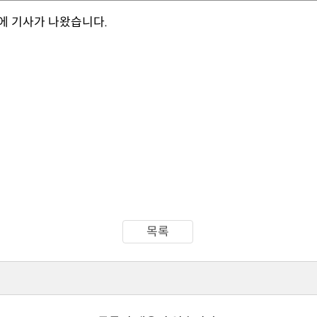
에 기사가 나왔습니다.
목록