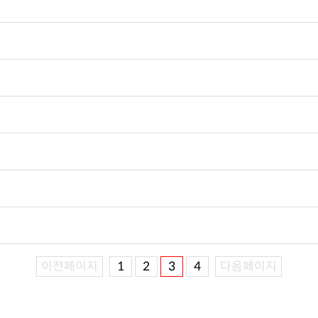
이전페이지
1
2
3
4
다음페이지