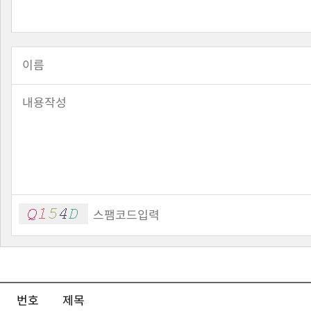
번호
제목