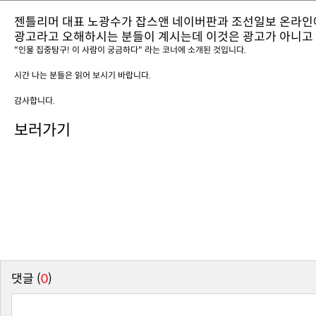
젠틀리머 대표 노광수가 잡스앤 네이버판과 조선일보 온라인
광고라고 오해하시는 분들이 계시는데 이것은 광고가 아니고
"인물 집중탐구! 이 사람이 궁금하다"
라는 코너에 소개된 것입니다.
시간 나는 분들은 읽어 보시기 바랍니다.
감사합니다.
보러가기
댓글 (
0
)