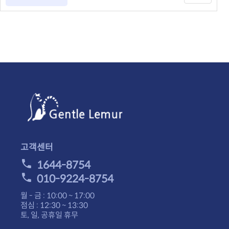
고객센터
1644-8754
010-9224-8754
월 - 금 : 10:00 ~ 17:00
점심 : 12:30 ~ 13:30
토, 일, 공휴일 휴무