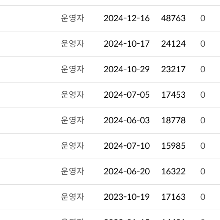
운영자
2024-12-16
48763
0
운영자
2024-10-17
24124
0
운영자
2024-10-29
23217
0
운영자
2024-07-05
17453
0
운영자
2024-06-03
18778
0
운영자
2024-07-10
15985
0
운영자
2024-06-20
16322
0
운영자
2023-10-19
17163
0