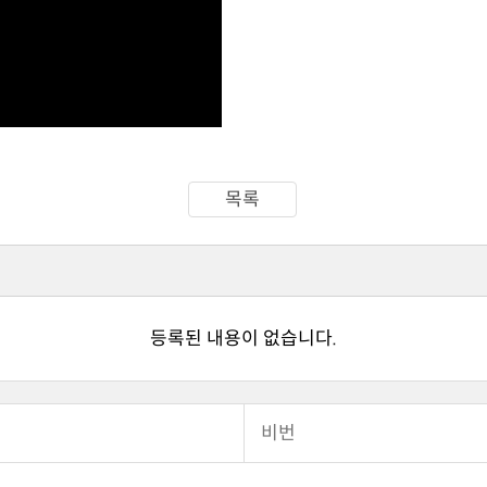
목록
등록된 내용이 없습니다.