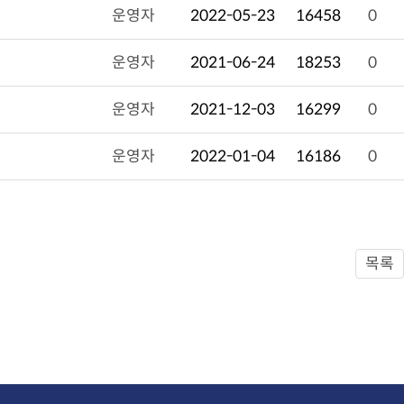
운영자
2022-05-23
16458
0
운영자
2021-06-24
18253
0
운영자
2021-12-03
16299
0
운영자
2022-01-04
16186
0
목록