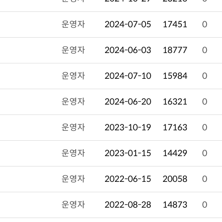
운영자
2024-07-05
17451
0
운영자
2024-06-03
18777
0
운영자
2024-07-10
15984
0
운영자
2024-06-20
16321
0
운영자
2023-10-19
17163
0
운영자
2023-01-15
14429
0
운영자
2022-06-15
20058
0
운영자
2022-08-28
14873
0