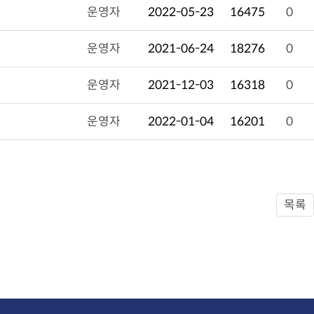
운영자
2022-05-23
16475
0
운영자
2021-06-24
18276
0
운영자
2021-12-03
16318
0
운영자
2022-01-04
16201
0
목록