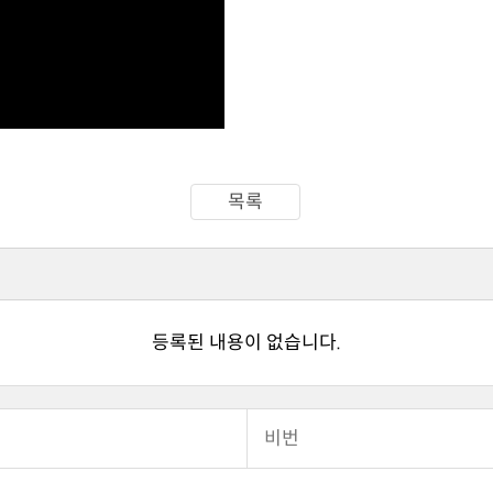
목록
등록된 내용이 없습니다.