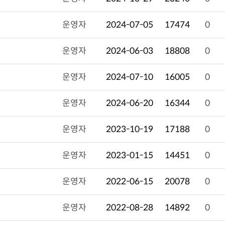
운영자
2024-07-05
17474
0
운영자
2024-06-03
18808
0
운영자
2024-07-10
16005
0
운영자
2024-06-20
16344
0
운영자
2023-10-19
17188
0
운영자
2023-01-15
14451
0
운영자
2022-06-15
20078
0
운영자
2022-08-28
14892
0