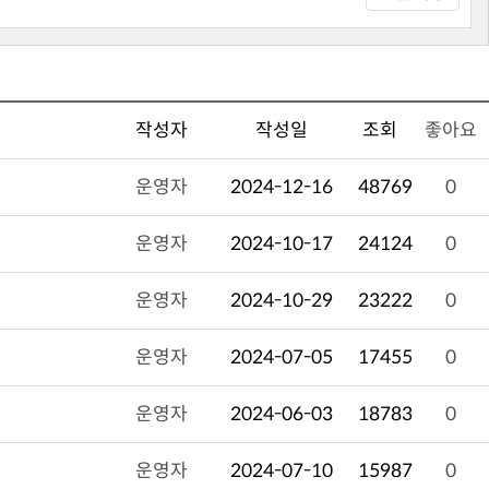
작성자
작성일
조회
좋아요
운영자
2024-12-16
48769
0
운영자
2024-10-17
24124
0
운영자
2024-10-29
23222
0
운영자
2024-07-05
17455
0
운영자
2024-06-03
18783
0
운영자
2024-07-10
15987
0