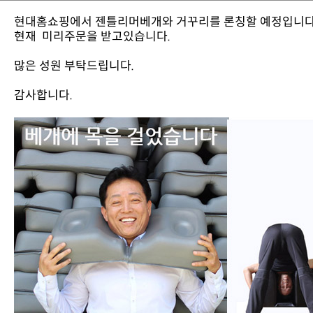
현대홈쇼핑에서 젠틀리머베개와 거꾸리를 론칭할 예정입니다
현재 미리주문을 받고있습니다.
많은 성원 부탁드립니다.
감사합니다.