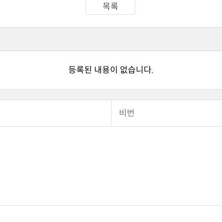
목록
등록된 내용이 없습니다.