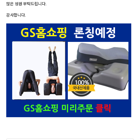
많은 성원 부탁드립니다.
감사합니다.