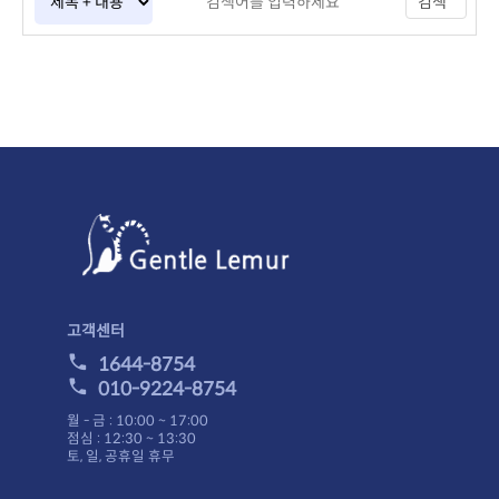
검색
고객센터
1644-8754
010-9224-8754
월 - 금 : 10:00 ~ 17:00
점심 : 12:30 ~ 13:30
토, 일, 공휴일 휴무