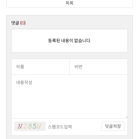
목록
댓글 (
0
)
등록된 내용이 없습니다.
덧글저장