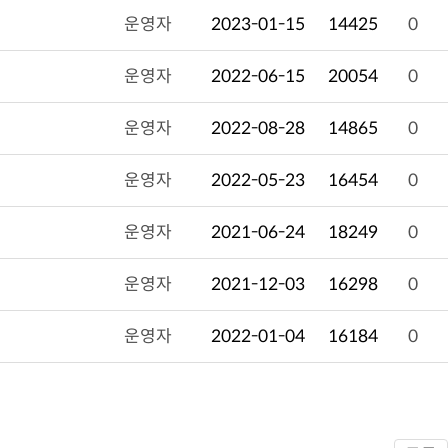
운영자
2023-01-15
14425
0
운영자
2022-06-15
20054
0
운영자
2022-08-28
14865
0
운영자
2022-05-23
16454
0
운영자
2021-06-24
18249
0
운영자
2021-12-03
16298
0
운영자
2022-01-04
16184
0