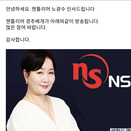
안녕하세요. 젠틀리머 노광수 인사드립니다
젠틀리머 경추베개가 아래와같이 방송됩니다.
많은 참여 바랍니다.
감사합니다.