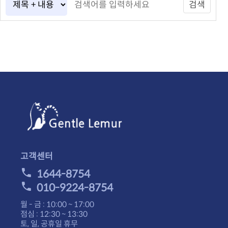
검색
고객센터
1644-8754
010-9224-8754
월 - 금 : 10:00 ~ 17:00
점심 : 12:30 ~ 13:30
토, 일, 공휴일 휴무