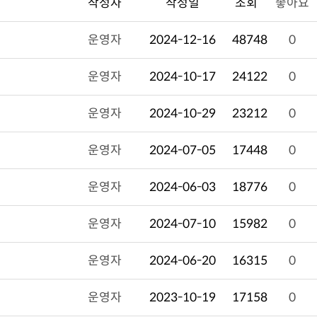
작성자
작성일
조회
좋아요
운영자
2024-12-16
48748
0
운영자
2024-10-17
24122
0
운영자
2024-10-29
23212
0
운영자
2024-07-05
17448
0
운영자
2024-06-03
18776
0
운영자
2024-07-10
15982
0
운영자
2024-06-20
16315
0
운영자
2023-10-19
17158
0