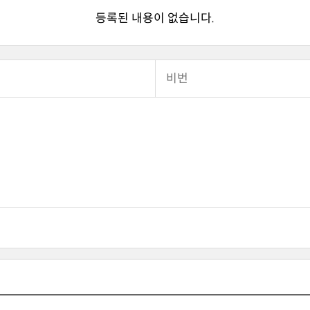
등록된 내용이 없습니다.