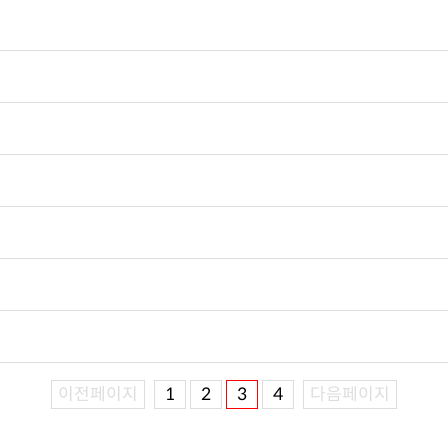
이전페이지
1
2
3
4
다음페이지