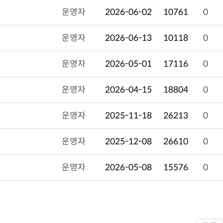
운영자
2026-06-02
10761
0
운영자
2026-06-13
10118
0
운영자
2026-05-01
17116
0
운영자
2026-04-15
18804
0
운영자
2025-11-18
26213
0
운영자
2025-12-08
26610
0
운영자
2026-05-08
15576
0