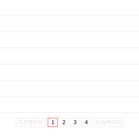
이전페이지
1
2
3
4
다음페이지