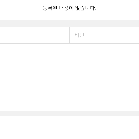
등록된 내용이 없습니다.