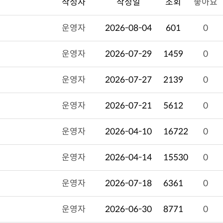
작성자
작성일
조회
좋아요
운영자
2026-08-04
601
0
운영자
2026-07-29
1459
0
운영자
2026-07-27
2139
0
운영자
2026-07-21
5612
0
운영자
2026-04-10
16722
0
운영자
2026-04-14
15530
0
운영자
2026-07-18
6361
0
운영자
2026-06-30
8771
0