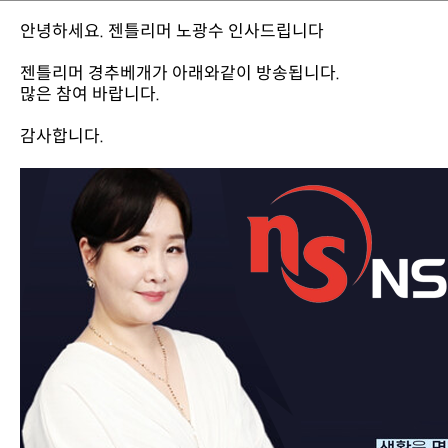
안녕하세요. 젠틀리머 노광수 인사드립니다
젠틀리머 경추베개가 아래와같이 방송됩니다.
많은 참여 바랍니다.
감사합니다.