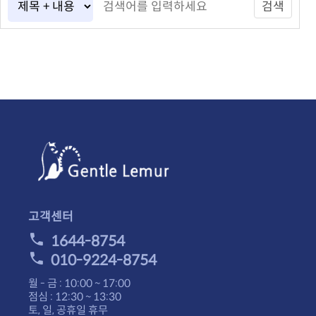
검색
고객센터
1644-8754
010-9224-8754
월 - 금 : 10:00 ~ 17:00
점심 : 12:30 ~ 13:30
토, 일, 공휴일 휴무