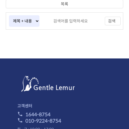
목록
검색
고객센터
1644-8754
010-9224-8754