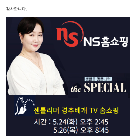
감사합니다.