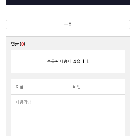
목록
댓글 (
0
)
등록된 내용이 없습니다.