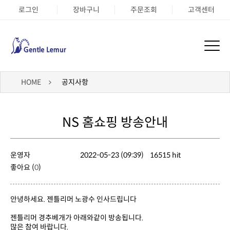
로그인
장바구니
주문조회
고객센터
HOME
공지사항
NS 홈쇼핑 방송안내
운영자
2022-05-23 (09:39)
16515 hit
좋아요 (
0
)
안녕하세요. 젠틀리머 노광수 인사드립니다
젠틀리머 경추베개가 아래와같이 방송됩니다.
많은 참여 바랍니다.