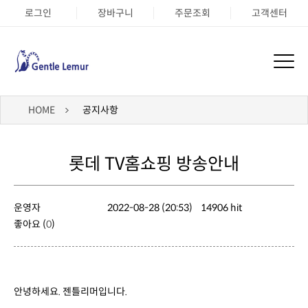
로그인
장바구니
주문조회
고객센터
HOME
공지사항
롯데 TV홈쇼핑 방송안내
운영자
2022-08-28 (20:53)
14906 hit
좋아요 (
0
)
안녕하세요. 젠틀리머입니다.