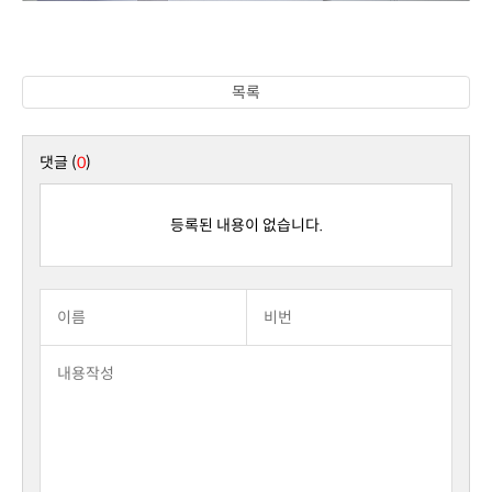
목록
댓글 (
0
)
등록된 내용이 없습니다.