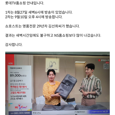
롯데TV홈쇼핑 안내입니다.
1차는 8월27일 새벽6시에 방송이 있었습니다.
2차는 9월10일 오후 4시에 방송합니다.
쇼호스트는 명품전문 29년차 김선희씨가 했습니다.
결과는 새벽시간임에도 불구하고 NS홈쇼핑보다 많이 나갔습니다.
감사합니다.