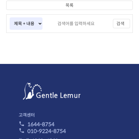
목록
검색
고객센터
1644-8754
010-9224-8754