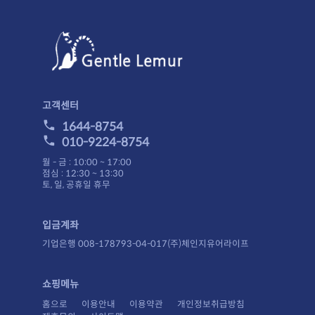
고객센터
1644-8754
010-9224-8754
월 - 금 : 10:00 ~ 17:00
점심 : 12:30 ~ 13:30
토, 일, 공휴일 휴무
입금계좌
기업은행 008-178793-04-017(주)체인지유어라이프
쇼핑메뉴
홈으로
이용안내
이용약관
개인정보취급방침