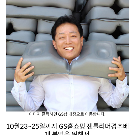
이미지 클릭하면 GS샵 매장으로 이동합니다.
개 붐업을 위해서