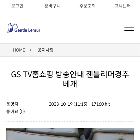
로그인
장바구니
주문조회
고객센터
HOME
공지사항
베개
운영자
2023-10-19 (11:15)
17160 hit
좋아요 (
0
)