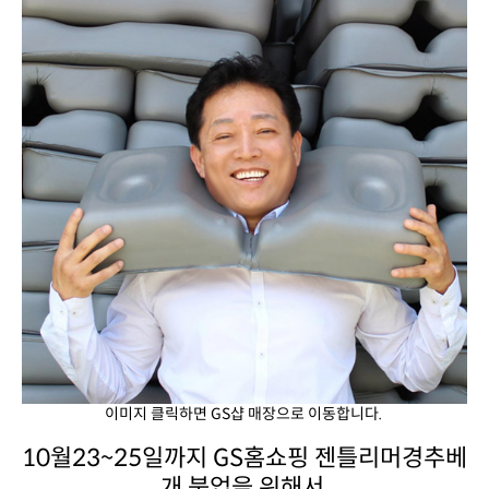
이미지 클릭하면 GS샵 매장으로 이동합니다.
개 붐업을 위해서