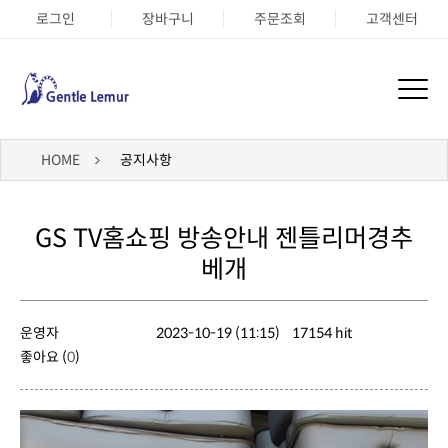
로그인
장바구니
주문조회
고객센터
HOME
공지사항
베개
운영자
2023-10-19 (11:15)
17154 hit
좋아요 (
0
)