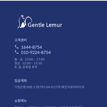
고객센터
1644-8754
010-9224-8754
월 - 금 : 10:00 ~ 17:00
점심 : 12:30 ~ 13:30
토, 일, 공휴일 휴무
입금계좌
기업은행 008-178793-04-017(주)체인지유어라이프
쇼핑메뉴