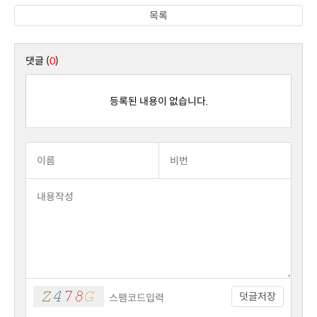
목록
댓글 (
0
)
등록된 내용이 없습니다.
덧글저장