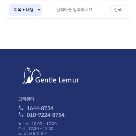
검색
고객센터
1644-8754
010-9224-8754
월 - 금 : 10:00 ~ 17:00
점심 : 12:30 ~ 13:30
토, 일, 공휴일 휴무