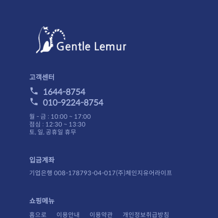
고객센터
1644-8754
010-9224-8754
월 - 금 : 10:00 ~ 17:00
점심 : 12:30 ~ 13:30
토, 일, 공휴일 휴무
입금계좌
기업은행 008-178793-04-017(주)체인지유어라이프
쇼핑메뉴
홈으로
이용안내
이용약관
개인정보취급방침