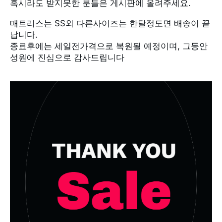
혹시라도 받지못한 분들은 게시판에 올려주세요.
납니다.
성원에 진심으로 감사드립니다