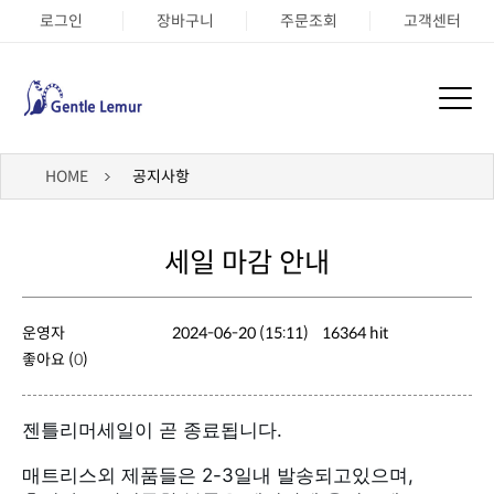
로그인
장바구니
주문조회
고객센터
HOME
공지사항
세일 마감 안내
운영자
2024-06-20 (15:11)
16364 hit
좋아요 (
0
)
젠틀리머세일이 곧 종료됩니다.
매트리스외 제품들은 2-3일내 발송되고있으며,