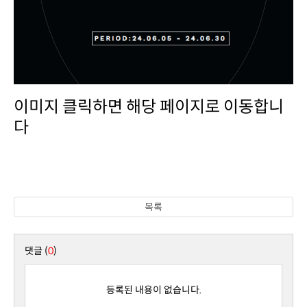
다
목록
댓글 (
0
)
등록된 내용이 없습니다.