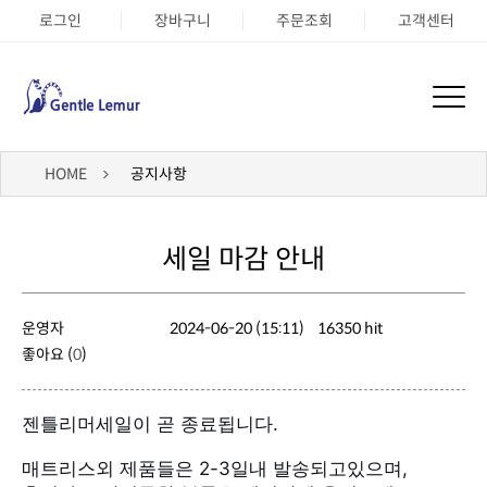
로그인
장바구니
주문조회
고객센터
HOME
공지사항
세일 마감 안내
운영자
2024-06-20 (15:11)
16350 hit
좋아요 (
0
)
젠틀리머세일이 곧 종료됩니다.
매트리스외 제품들은 2-3일내 발송되고있으며,