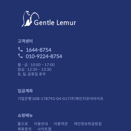
고객센터
1644-8754
010-9224-8754
월 - 금 : 10:00 ~ 17:00
점심 : 12:30 ~ 13:30
토, 일, 공휴일 휴무
입금계좌
기업은행 008-178793-04-017(주)체인지유어라이프
쇼핑메뉴
홈으로
이용안내
이용약관
개인정보취급방침
제휴문의
사이트맵