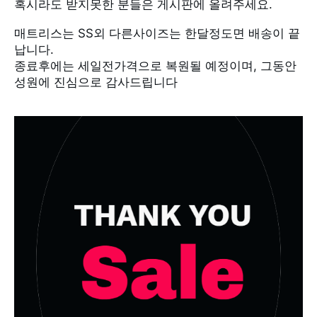
혹시라도 받지못한 분들은 게시판에 올려주세요.
납니다.
성원에 진심으로 감사드립니다