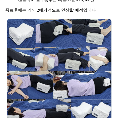
종료후에는 거의 2배가격으로 인상할 예정입니다