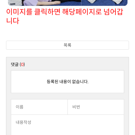
니다
목록
댓글 (
0
)
등록된 내용이 없습니다.