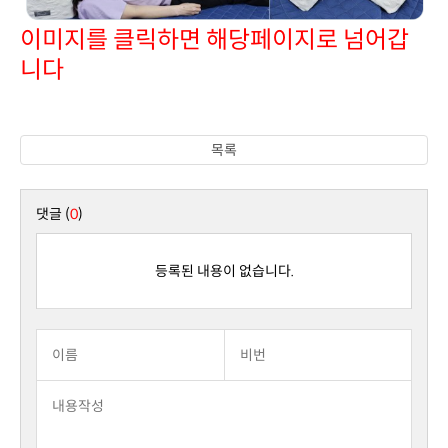
니다
목록
댓글 (
0
)
등록된 내용이 없습니다.