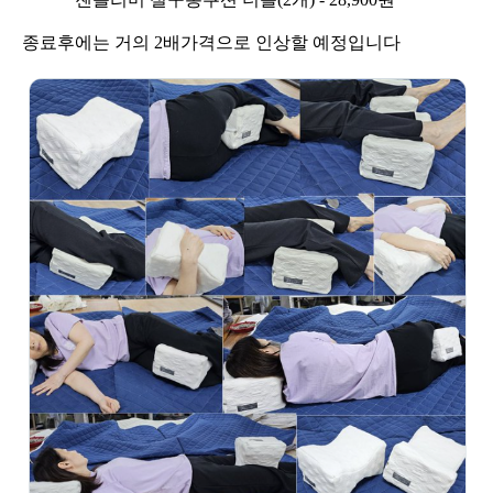
종료후에는 거의 2배가격으로 인상할 예정입니다