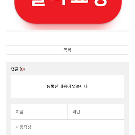
목록
댓글 (
0
)
등록된 내용이 없습니다.