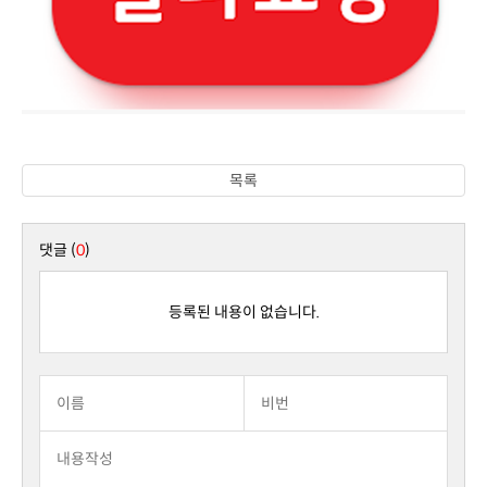
목록
댓글 (
0
)
등록된 내용이 없습니다.