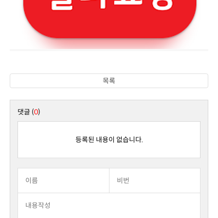
목록
댓글 (
0
)
등록된 내용이 없습니다.