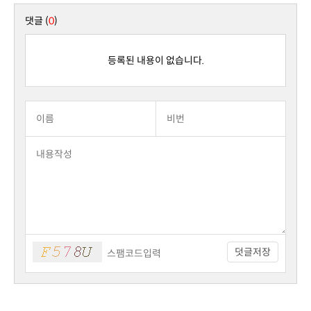
댓글 (
0
)
등록된 내용이 없습니다.
덧글저장