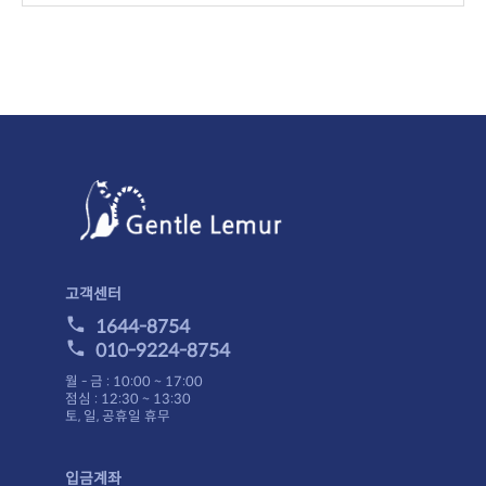
고객센터
1644-8754
010-9224-8754
월 - 금 : 10:00 ~ 17:00
점심 : 12:30 ~ 13:30
토, 일, 공휴일 휴무
입금계좌