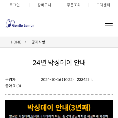
로그인
장바구니
주문조회
고객센터
HOME
공지사항
24년 박싱데이 안내
운영자
2024-10-16 (10:22)
23342 hit
좋아요 (
0
)