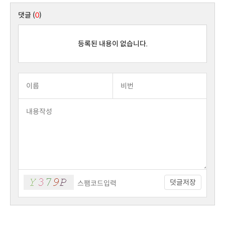
댓글 (
0
)
등록된 내용이 없습니다.
덧글저장