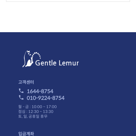
고객센터
1644-8754
010-9224-8754
월 - 금 : 10:00 ~ 17:00
점심 : 12:30 ~ 13:30
토, 일, 공휴일 휴무
입금계좌