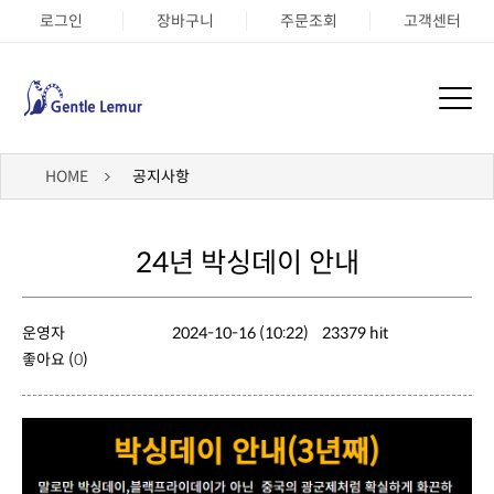
로그인
장바구니
주문조회
고객센터
HOME
공지사항
24년 박싱데이 안내
운영자
2024-10-16 (10:22)
23379 hit
좋아요 (
0
)