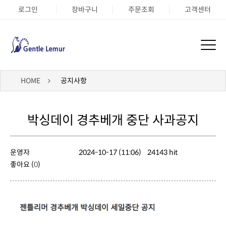
로그인
장바구니
주문조회
고객센터
HOME
공지사항
박싱데이 경추베개 중단 사과공지
운영자
2024-10-17 (11:06)
24143 hit
좋아요 (
0
)