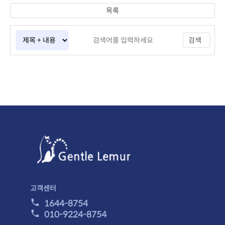
목록
검색
고객센터
1644-8754
010-9224-8754