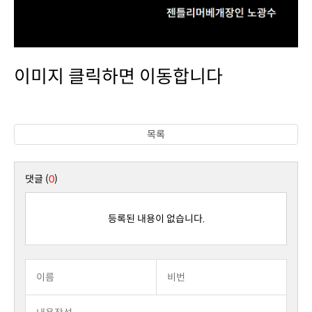
이미지 클릭하면 이동합니다
목록
댓글 (
0
)
등록된 내용이 없습니다.