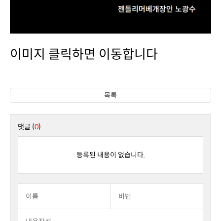
이미지 클릭하면 이동합니다
목록
댓글 (
0
)
등록된 내용이 없습니다.