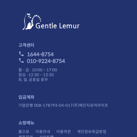
고객센터
1644-8754
010-9224-8754
월 - 금 : 10:00 ~ 17:00
점심 : 12:30 ~ 13:30
토, 일, 공휴일 휴무
입금계좌
기업은행 008-178793-04-017(주)체인지유어라이프
쇼핑메뉴
홈으로
이용안내
이용약관
개인정보취급방침