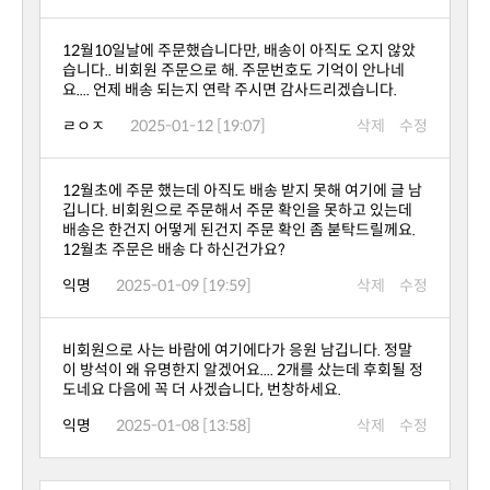
요.... 언제 배송 되는지 연락 주시면 감사드리겠습니다.
ㄹㅇㅈ
2025-01-12 [19:07]
삭제
수정
12월초 주문은 배송 다 하신건가요?
익명
2025-01-09 [19:59]
삭제
수정
도네요 다음에 꼭 더 사겠습니다, 번창하세요.
익명
2025-01-08 [13:58]
삭제
수정