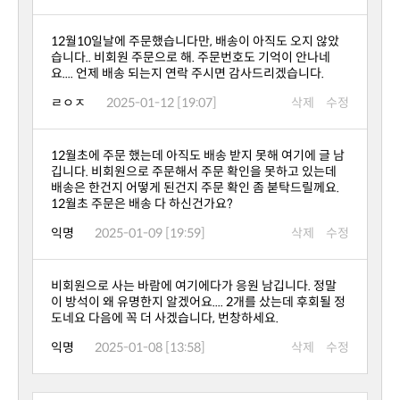
요.... 언제 배송 되는지 연락 주시면 감사드리겠습니다.
ㄹㅇㅈ
2025-01-12 [19:07]
삭제
수정
12월초 주문은 배송 다 하신건가요?
익명
2025-01-09 [19:59]
삭제
수정
도네요 다음에 꼭 더 사겠습니다, 번창하세요.
익명
2025-01-08 [13:58]
삭제
수정