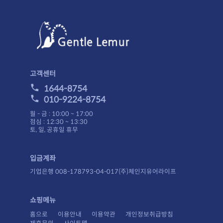
고객센터
1644-8754
010-9224-8754
월 - 금 : 10:00 ~ 17:00
점심 : 12:30 ~ 13:30
토, 일, 공휴일 휴무
입금계좌
기업은행 008-178793-04-017(주)체인지유어라이프
쇼핑메뉴
홈으로
이용안내
이용약관
개인정보취급방침