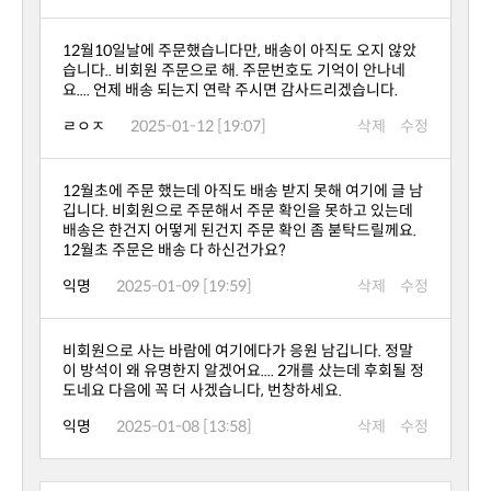
요.... 언제 배송 되는지 연락 주시면 감사드리겠습니다.
ㄹㅇㅈ
2025-01-12 [19:07]
삭제
수정
12월초 주문은 배송 다 하신건가요?
익명
2025-01-09 [19:59]
삭제
수정
도네요 다음에 꼭 더 사겠습니다, 번창하세요.
익명
2025-01-08 [13:58]
삭제
수정