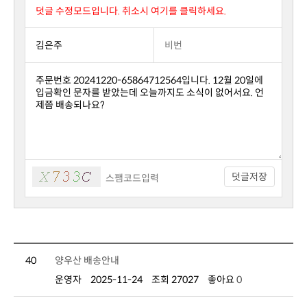
덧글 수정모드입니다. 취소시 여기를 클릭하세요.
덧글저장
40
양우산 배송안내
운영자
2025-11-24
조회 27027
좋아요
0