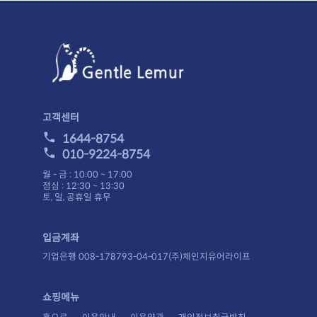
고객센터
1644-8754
010-9224-8754
월 - 금 : 10:00 ~ 17:00
점심 : 12:30 ~ 13:30
토, 일, 공휴일 휴무
입금계좌
기업은행 008-178793-04-017(주)체인지유어라이프
쇼핑메뉴