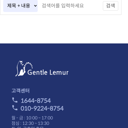
검색
고객센터
1644-8754
010-9224-8754
월 - 금 : 10:00 ~ 17:00
점심 : 12:30 ~ 13:30