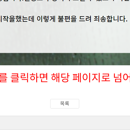
를 클릭하면 해당 페이지로 넘
목록