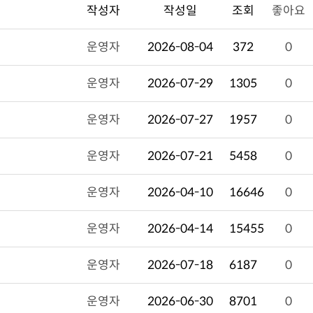
작성자
작성일
조회
좋아요
운영자
2026-08-04
372
0
운영자
2026-07-29
1305
0
운영자
2026-07-27
1957
0
운영자
2026-07-21
5458
0
운영자
2026-04-10
16646
0
운영자
2026-04-14
15455
0
운영자
2026-07-18
6187
0
운영자
2026-06-30
8701
0