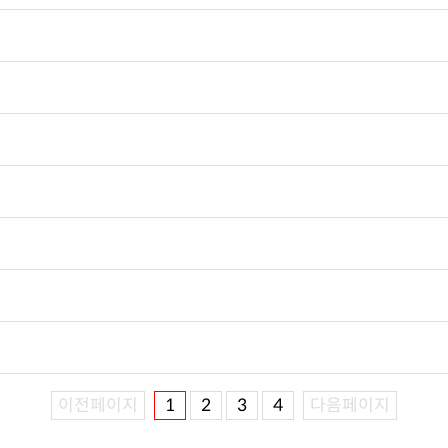
이전페이지
1
2
3
4
다음페이지