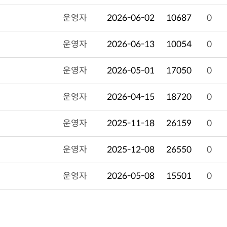
운영자
2026-06-02
10687
0
운영자
2026-06-13
10054
0
운영자
2026-05-01
17050
0
운영자
2026-04-15
18720
0
운영자
2025-11-18
26159
0
운영자
2025-12-08
26550
0
운영자
2026-05-08
15501
0