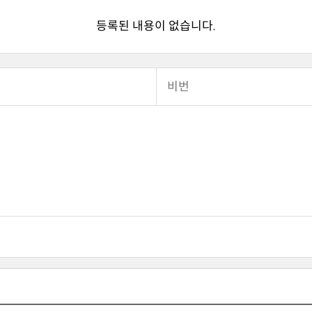
등록된 내용이 없습니다.