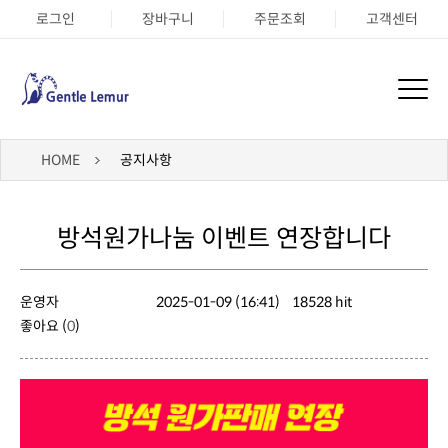
로그인
장바구니
주문조회
고객센터
HOME
공지사항
방석원가나눔 이벤트 연장합니다
운영자
2025-01-09 (16:41)
18528 hit
좋아요 (
0
)