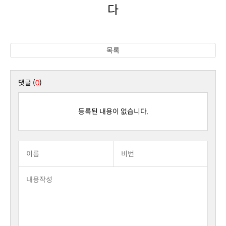
다
목록
댓글 (
0
)
등록된 내용이 없습니다.