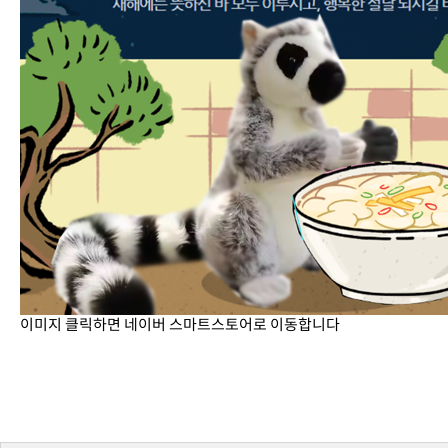
이미지 클릭하면 네이버 스마트스토어로 이동합니다