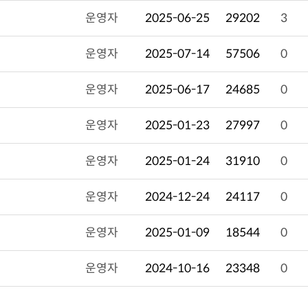
운영자
2025-06-25
29202
3
운영자
2025-07-14
57506
0
운영자
2025-06-17
24685
0
운영자
2025-01-23
27997
0
운영자
2025-01-24
31910
0
운영자
2024-12-24
24117
0
운영자
2025-01-09
18544
0
운영자
2024-10-16
23348
0