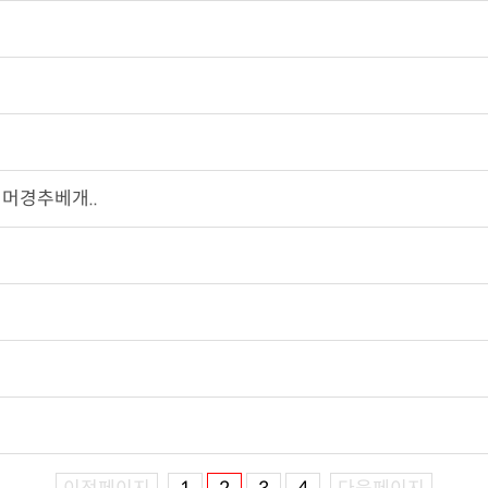
머경추베개..