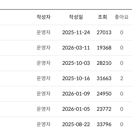
작성자
작성일
조회
좋아요
운영자
2025-11-24
27013
0
운영자
2026-03-11
19368
0
운영자
2025-10-03
28210
0
운영자
2025-10-16
31663
2
운영자
2026-01-09
24950
0
운영자
2026-01-05
23772
0
운영자
2025-08-22
33796
0