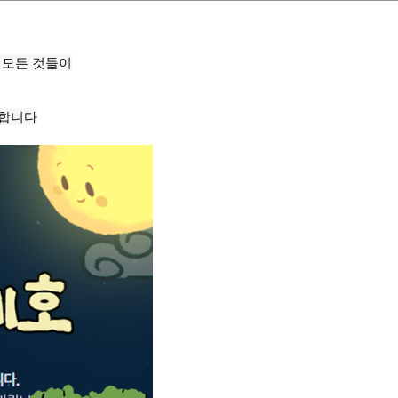
 모든 것들이
 합니다