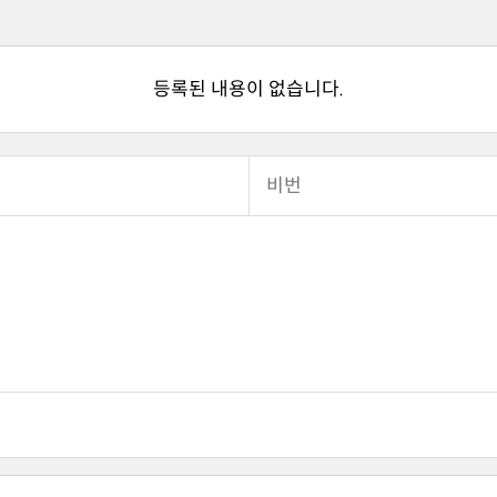
등록된 내용이 없습니다.