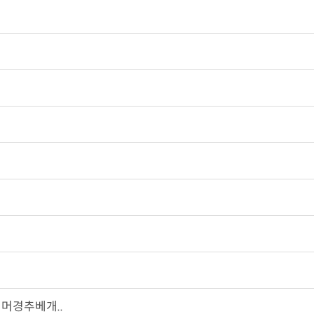
머경추베개..