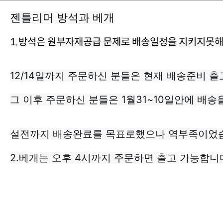
젠틀리머 방석과 베개
1.방석은 원부자재공급 문제로 배송일정을 지키지못해
12/14일까지 주문하신 분들은 현재 배송준비 
그 이후 주문하신 분들은 1월31~10일안에 배송
설전까지 배송완료를 목표로했으나 역부족이었습
2.베개는 오후 4시까지 주문하면 출고 가능합니