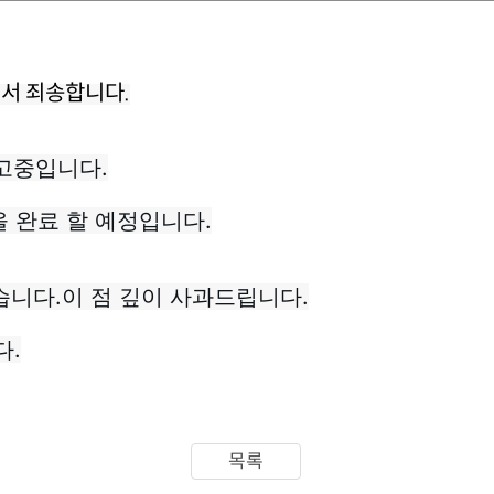
서 죄송합니다.
출고중입니다.
을 완료 할 예정입니다.
니다.이 점 깊이 사과드립니다.
다.
목록