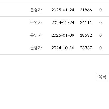
운영자
2025-01-24
31866
0
운영자
2024-12-24
24111
0
운영자
2025-01-09
18532
0
운영자
2024-10-16
23337
0
목록