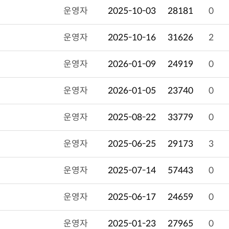
운영자
2025-10-03
28181
0
운영자
2025-10-16
31626
2
운영자
2026-01-09
24919
0
운영자
2026-01-05
23740
0
운영자
2025-08-22
33779
0
운영자
2025-06-25
29173
3
운영자
2025-07-14
57443
0
운영자
2025-06-17
24659
0
운영자
2025-01-23
27965
0