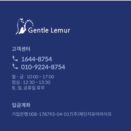
고객센터
1644-8754
010-9224-8754
월 - 금 : 10:00 ~ 17:00
점심 : 12:30 ~ 13:30
토, 일, 공휴일 휴무
입금계좌
기업은행 008-178793-04-017(주)체인지유어라이프