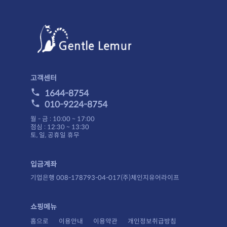
고객센터
1644-8754
010-9224-8754
월 - 금 : 10:00 ~ 17:00
점심 : 12:30 ~ 13:30
토, 일, 공휴일 휴무
입금계좌
기업은행 008-178793-04-017(주)체인지유어라이프
쇼핑메뉴
홈으로
이용안내
이용약관
개인정보취급방침