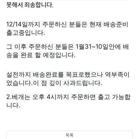
못해서 죄송합니다.
출고중입니다.
송을 완료 할 예정입니다.
었습니다.이 점 깊이 사과드립니다.
니다.
목록