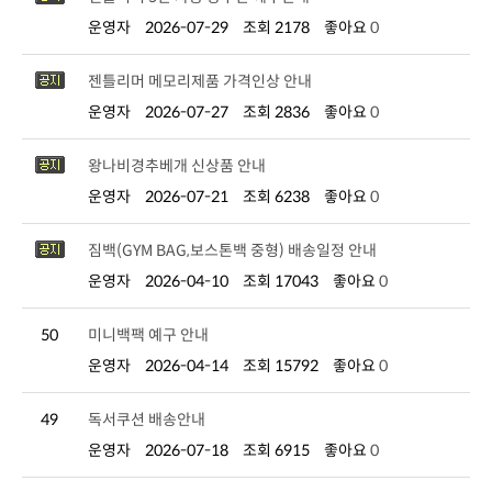
운영자
2026-07-29
조회 2178
좋아요
0
젠틀리머 메모리제품 가격인상 안내
운영자
2026-07-27
조회 2836
좋아요
0
왕나비경추베개 신상품 안내
운영자
2026-07-21
조회 6238
좋아요
0
짐백(GYM BAG,보스톤백 중형) 배송일정 안내
운영자
2026-04-10
조회 17043
좋아요
0
50
미니백팩 예구 안내
운영자
2026-04-14
조회 15792
좋아요
0
49
독서쿠션 배송안내
운영자
2026-07-18
조회 6915
좋아요
0