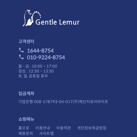
고객센터
1644-8754
010-9224-8754
월 - 금 : 10:00 ~ 17:00
점심 : 12:30 ~ 13:30
토, 일, 공휴일 휴무
입금계좌
기업은행 008-178793-04-017(주)체인지유어라이프
쇼핑메뉴
홈으로
이용안내
이용약관
개인정보취급방침
제휴문의
사이트맵