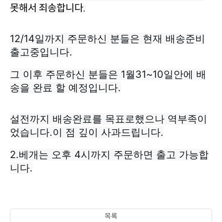
못해서 죄송합니다.
출고중입니다.
송을 완료 할 예정입니다.
었습니다.이 점 깊이 사과드립니다.
니다.
목록