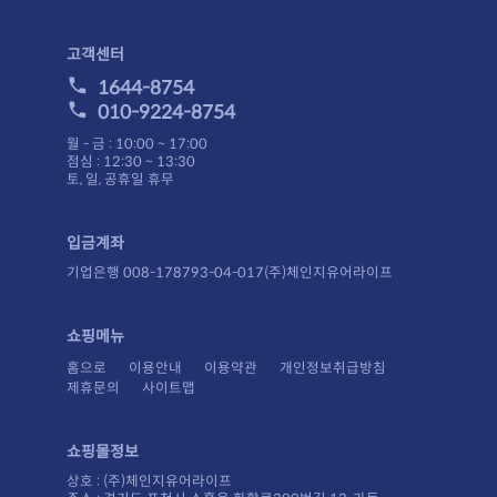
고객센터
1644-8754
010-9224-8754
월 - 금 : 10:00 ~ 17:00
점심 : 12:30 ~ 13:30
토, 일, 공휴일 휴무
입금계좌
기업은행 008-178793-04-017(주)체인지유어라이프
쇼핑메뉴
홈으로
이용안내
이용약관
개인정보취급방침
제휴문의
사이트맵
쇼핑몰정보
상호 : (주)체인지유어라이프