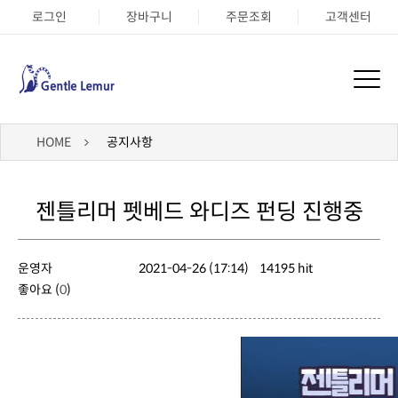
로그인
장바구니
주문조회
고객센터
HOME
공지사항
젠틀리머 펫베드 와디즈 펀딩 진행중
운영자
2021-04-26 (17:14)
14195 hit
좋아요 (
0
)