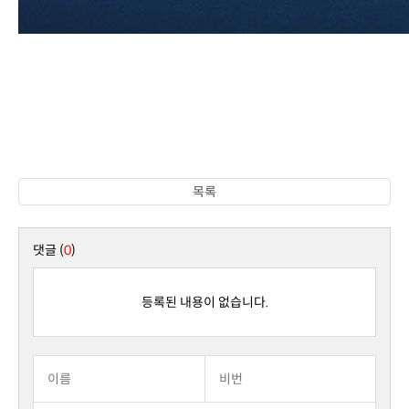
목록
댓글 (
0
)
등록된 내용이 없습니다.