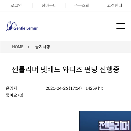
로그인
장바구니
주문조회
고객센터
HOME
공지사항
젠틀리머 펫베드 와디즈 펀딩 진행중
운영자
2021-04-26 (17:14)
14259 hit
좋아요 (
0
)