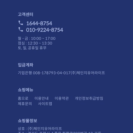
고객센터
1644-8754
010-9224-8754
월 - 금 : 10:00 ~ 17:00
점심 : 12:30 ~ 13:30
토, 일, 공휴일 휴무
입금계좌
기업은행 008-178793-04-017(주)체인지유어라이프
쇼핑메뉴
홈으로
이용안내
이용약관
개인정보취급방침
제휴문의
사이트맵
쇼핑몰정보
상호 : (주)체인지유어라이프