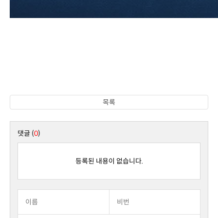
목록
댓글 (
0
)
등록된 내용이 없습니다.