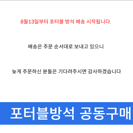
8월13일부터 포터블 방석 배송 시작됩니다.
배송은 주문 순서대로 보내고 있으니
늦게 주문하신 분들은 기다려주시면 감사하겠습니다