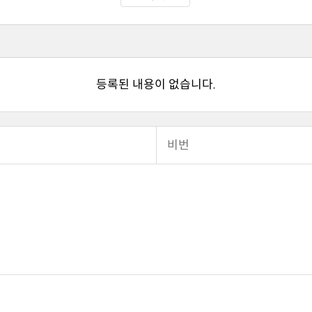
등록된 내용이 없습니다.