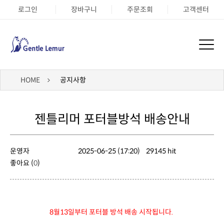
로그인
장바구니
주문조회
고객센터
HOME
공지사항
젠틀리머 포터블방석 배송안내
운영자
2025-06-25 (17:20)
29145 hit
좋아요 (
0
)
8월13일부터 포터블 방석 배송 시작됩니다.