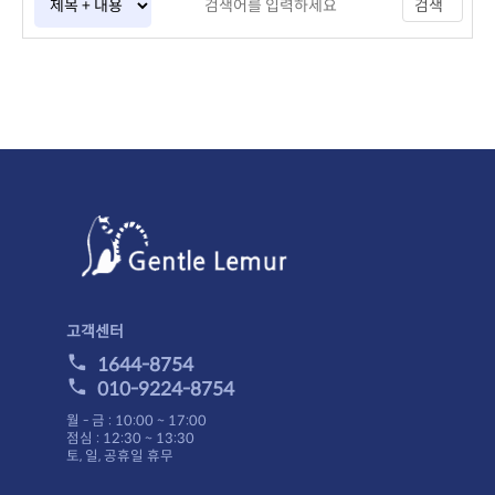
검색
고객센터
1644-8754
010-9224-8754
월 - 금 : 10:00 ~ 17:00
점심 : 12:30 ~ 13:30
토, 일, 공휴일 휴무