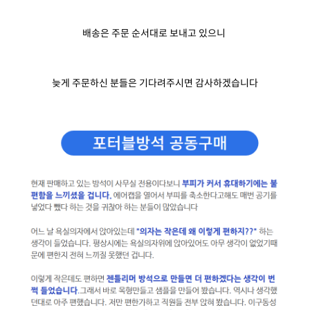
배송은 주문 순서대로 보내고 있으니
늦게 주문하신 분들은 기다려주시면 감사하겠습니다