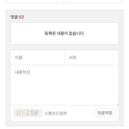
댓글 (
0
)
등록된 내용이 없습니다.
덧글저장