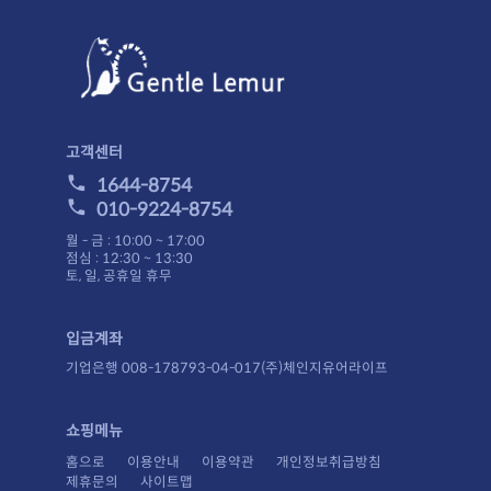
고객센터
1644-8754
010-9224-8754
월 - 금 : 10:00 ~ 17:00
점심 : 12:30 ~ 13:30
토, 일, 공휴일 휴무
입금계좌
기업은행 008-178793-04-017(주)체인지유어라이프
쇼핑메뉴
홈으로
이용안내
이용약관
개인정보취급방침
제휴문의
사이트맵