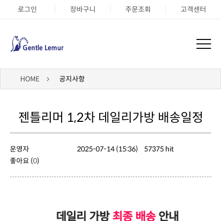
로그인
장바구니
주문조회
고객센터
HOME
공지사항
젠틀리머 1,2차 데일리가방 배송일정
운영자
2025-07-14 (15:36)
57375 hit
좋아요 (
0
)